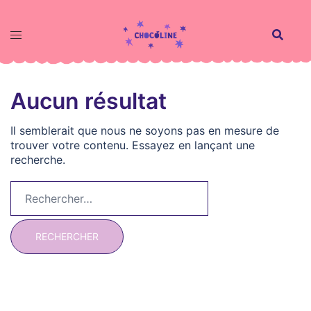
Aller
au
contenu
Aucun résultat
Il semblerait que nous ne soyons pas en mesure de
trouver votre contenu. Essayez en lançant une
recherche.
Rechercher :