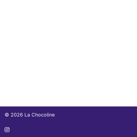
© 2026 La Chocoline